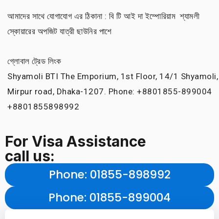
আমাদের সাথে যোগাযোগ এর ঠিকানা : বি টি আই দা ইম্পোরিয়াম শ্যামলী
স্কোয়ারের অপজিট যাত্রী ছাউনির পাশে
গ্লোবাল ট্রেড লিংক
Shyamoli BTI The Emporium, 1st Floor, 14/1 Shyamoli,
Mirpur road, Dhaka-1207. Phone: +8801855-899004
+8801855898992
For Visa Assistance
call us:
Phone
: 01855-898992
Phone
: 01855-899004