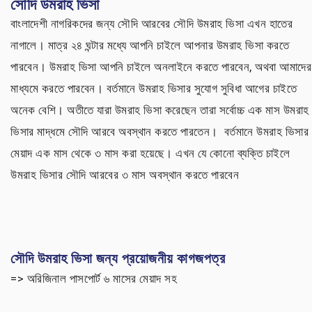
সৌদি উমরাহ ভিসা
বাংলাদেশী নাগরিকদের জন্য সৌদি আরবের সৌদি উমরাহ ভিসা এখন হাতের
নাগালে। মাত্র ২৪ ঘন্টার মধ্যে আপনি চাইলে আপনার উমরাহ ভিসা করতে
পারবেন। উমরাহ ভিসা আপনি চাইলে অনলাইনে করতে পারবেন, অথবা আমাদের
মাধ্যমে করতে পারবেন। বর্তমানে উমরাহ ভিসার সুযোগ সুবিধা আগের চাইতে
অনেক বেশি। অতীতে যারা উমরাহ ভিসা করেছেন তারা সর্বোচ্চ এক মাস উমরাহ
ভিসার মাদ্ধমে সৌদি আরবে অবস্থান করতে পারতেন। বর্তমানে উমরাহ ভিসার
মেয়াদ এক মাস থেকে ৩ মাস করা হয়েছে। এখন যে কোনো ব্যক্তি চাইলে
উমরাহ ভিসার সৌদি আরবের ৩ মাস অবস্থান করতে পারবেন
সৌদি উমরাহ ভিসা জন্য প্রয়োজনীয় কাগজপত্র
=> অরিজিনাল পাসপোর্ট ৬ মাসের মেয়াদ সহ