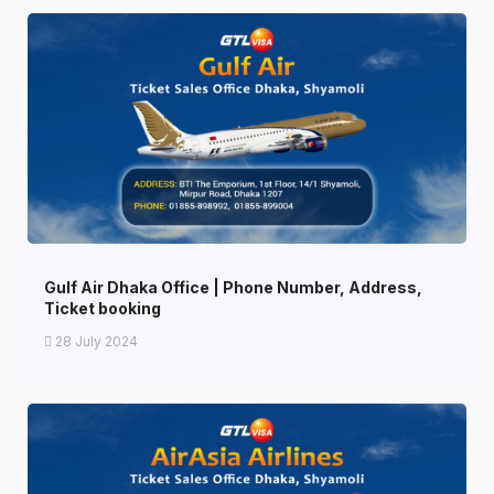
Gulf Air Dhaka Office | Phone Number, Address,
Ticket booking
28 July 2024