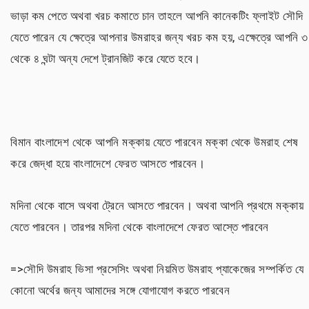
ভাড়া কম পেতে অথবা খরচ কমাতে চান তাহলে আপনি কানেকটিং ফ্লাইট সৌদি
যেতে পারেন যে ক্ষেত্রে আপনার উমরাহর জন্য খরচ কম হয়, এক্ষেত্রে আপনি ৩
থেকে ৪ ঘন্টা অন্য দেশে ট্রানজিট করে যেতে হবে।
বিমান বাংলাদেশ থেকে আপনি মক্কায় যেতে পারবেন মক্কা থেকে উমরাহ শেষ
করে জেদ্ধা হয়ে বাংলাদেশে ফেরত আসতে পারবেন।
মদিনা থেকে বাসে অথবা ট্রেনে আসতে পারবেন। অথবা আপনি প্রথমে মক্কায়
যেতে পারবেন। তারপর মদিনা থেকে বাংলাদেশে ফেরত আস্তে পারবেন
=>সৌদি উমরাহ ভিসা প্রসেসিং অথবা নিয়মিত উমরাহ প্যাকেজের সম্পর্কিত যে
কোনো অর্থের জন্য আমাদের সঙ্গে যোগাযোগ করতে পারবেন